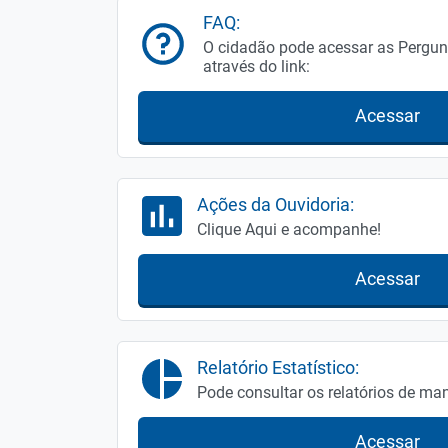
FAQ:
O cidadão pode acessar as Pergun
através do link:
Acessar
Ações da Ouvidoria:
Clique Aqui e acompanhe!
Acessar
Relatório Estatístico:
Pode consultar os relatórios de ma
Acessar