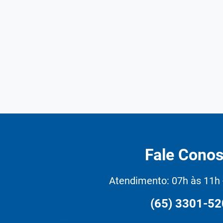
Fale Cono
Atendimento: 07h às 11h 
(65) 3301-5