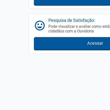
Pesquisa de Satisfação:
Pode visualizar e avaliar como está
cidadãos com a Ouvidoria
Acessar