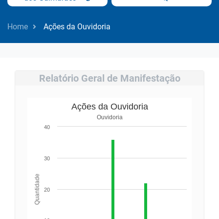
Home
Ações da Ouvidoria
Relatório Geral de Manifestação
Ações da Ouvidoria
Ouvidoria
40
30
Quantidade
20